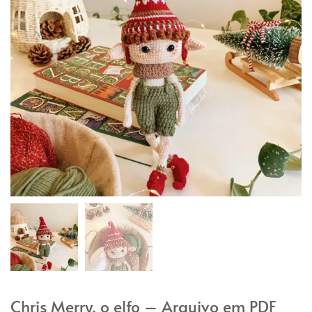
Chris Merry, o elfo – Arquivo em PDF