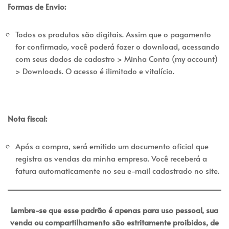
Formas de Envio:
Todos os produtos são digitais. Assim que o pagamento
for confirmado, você poderá fazer o download, acessando
com seus dados de cadastro > Minha Conta (my account)
> Downloads. O acesso é ilimitado e vitalício.
Nota fiscal:
Após a compra, será emitido um documento oficial que
registra as vendas da minha empresa. Você receberá a
fatura automaticamente no seu e-mail cadastrado no site.
Lembre-se que esse padrão é apenas para uso pessoal, sua
venda ou compartilhamento são estritamente proibidos, de