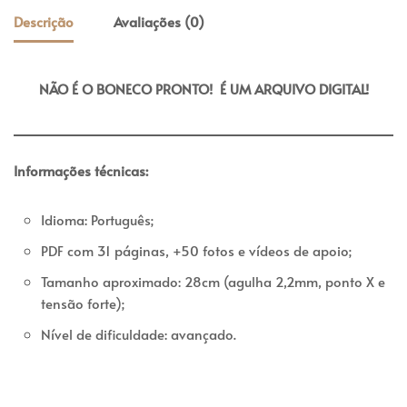
Descrição
Avaliações (0)
NÃO É O BONECO PRONTO! É UM ARQUIVO DIGITAL!
Informações técnicas:
Idioma: Português;
PDF com 31 páginas, +50 fotos e vídeos de apoio;
Tamanho aproximado: 28cm (agulha 2,2mm, ponto X e
tensão forte);
Nível de dificuldade: avançado.