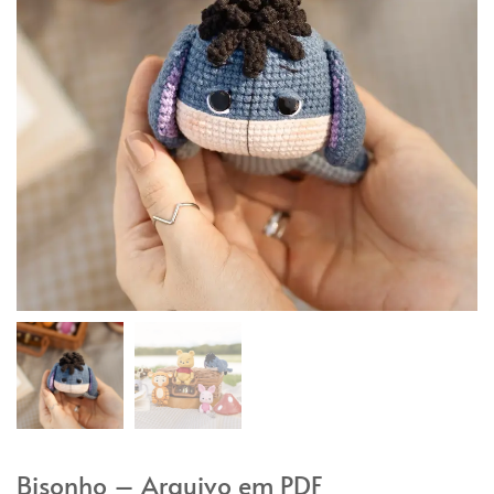
Bisonho – Arquivo em PDF