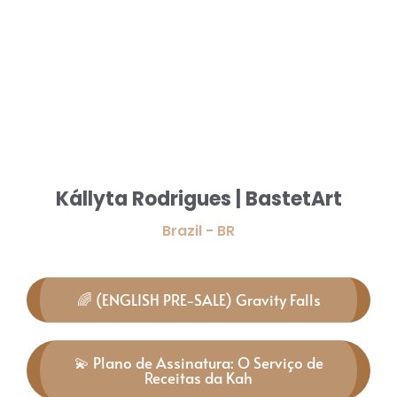
Kállyta Rodrigues | BastetArt
Brazil - BR
🌈 (ENGLISH PRE-SALE) Gravity Falls
💫 Plano de Assinatura: O Serviço de
Receitas da Kah